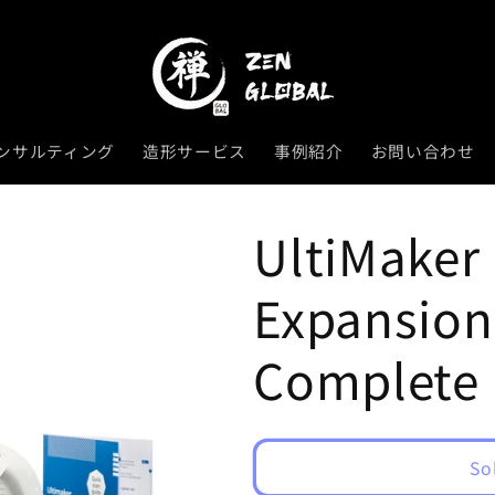
ンサルティング
造形サービス
事例紹介
お問い合わせ
UltiMaker
Expansion
Complete
So