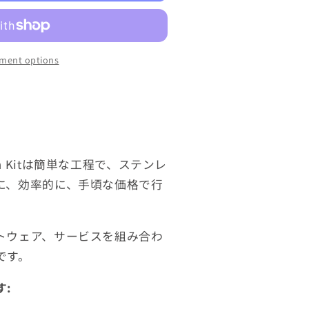
ment options
ansion Kitは簡単な工程で、ステンレ
に、効率的に、手頃な価格で行
トウェア、サービスを組み合わ
です。
: