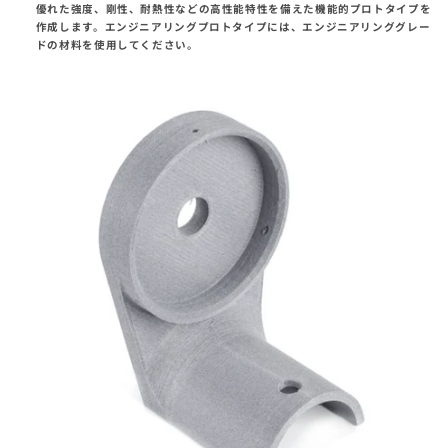
優れた強度、剛性、耐熱性などの高性能特性を備えた機能的プロトタイプを
作成します。エンジニアリングプロトタイプには、エンジニアリンググレー
ドの材料を使用してください。