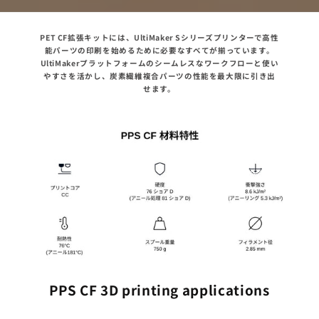
PET CF拡張キットには、UltiMaker Sシリーズプリンターで高性
能パーツの印刷を始めるために必要なすべてが揃っています。
UltiMakerプラットフォームのシームレスなワークフローと使い
やすさを活かし、炭素繊維複合パーツの性能を最大限に引き出
せます。
PPS CF 3D printing applications