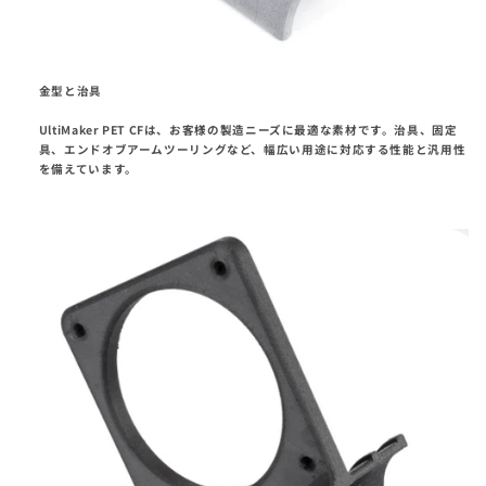
金型と治具
UltiMaker PET CFは、お客様の製造ニーズに最適な素材です。治具、固定
具、エンドオブアームツーリングなど、幅広い用途に対応する性能と汎用性
を備えています。