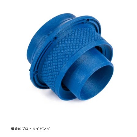
機能的プロトタイピング