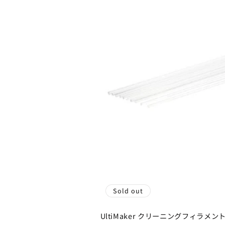
Sold out
UltiMaker クリーニングフィラメン