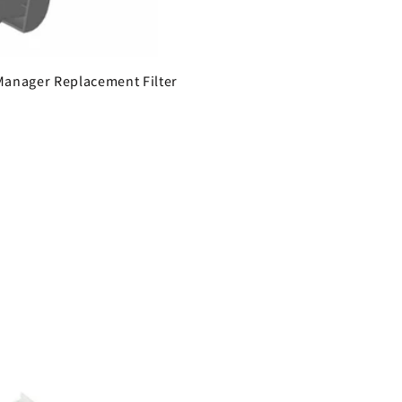
 Manager Replacement Filter